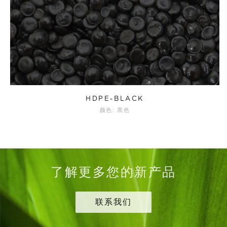
HDPE-BLACK
颜色: 黑色
了解更多您的新产品
联系我们