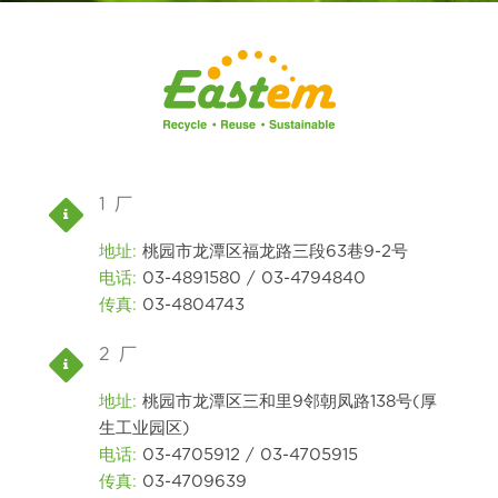
1 厂
地址:
桃园市龙潭区福龙路三段63巷9-2号
电话:
03-4891580 / 03-4794840
传真:
03-4804743
2 厂
地址:
桃园市龙潭区三和里9邻朝凤路138号(厚
生工业园区)
电话:
03-4705912 / 03-4705915
传真:
03-4709639