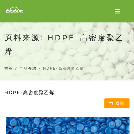
原料来源: HDPE-高密度聚乙
烯
首页
/
产品介绍
/
HDPE-高密度聚乙烯
HDPE-高密度聚乙烯
返回