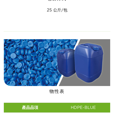
25 公斤/包
物性表
產品品項
HDPE-BLUE